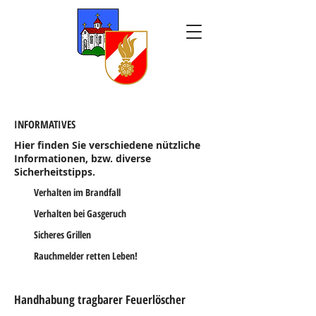
INFORMATIVES
Hier finden Sie verschiedene nützliche
Informationen, bzw. diverse
Sicherheitstipps.
Verhalten im Brandfall
Verhalten bei Gasgeruch
Sicheres Grillen
Rauch
melder retten Leben!
Handhabung tragbarer Feuerlöscher