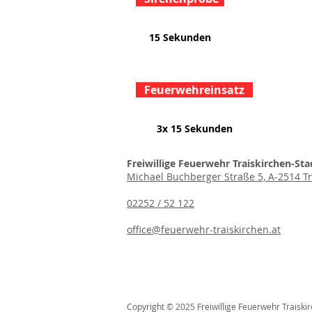
15 Sekunden
Feuerwehreinsatz
3x 15 Sekunden
Freiwillige Feuerwehr Traiskirchen-Sta
Michael Buchberger Straße 5, A-2514 Tr
02252 / 52 122
office@feuerwehr-traiskirchen.at
Copyright © 2025 Freiwillige Feuerwehr Traiski