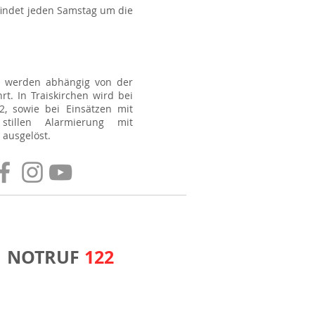
findet jeden Samstag um die
, werden abhängig von der
t. In Traiskirchen wird bei
2, sowie bei Einsätzen mit
stillen Alarmierung mit
ausgelöst.
NOTRUF
122