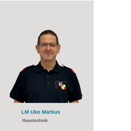
LM Uko Markus
Haustechnik