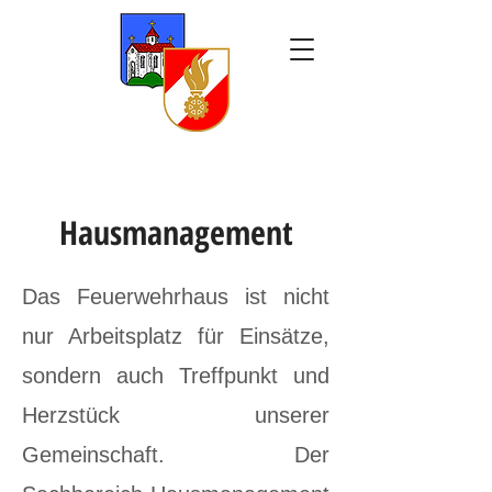
Hausmanagement
Das Feuerwehrhaus ist nicht
nur Arbeitsplatz für Einsätze,
sondern auch Treffpunkt und
Herzstück unserer
Gemeinschaft. Der