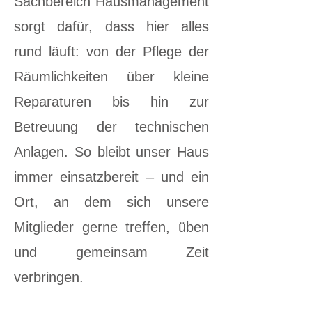
Sachbereich Hausmanagement
sorgt dafür, dass hier alles
rund läuft: von der Pflege der
Räumlichkeiten über kleine
Reparaturen bis hin zur
Betreuung der technischen
Anlagen. So bleibt unser Haus
immer einsatzbereit – und ein
Ort, an dem sich unsere
Mitglieder gerne treffen, üben
und gemeinsam Zeit
verbringen.