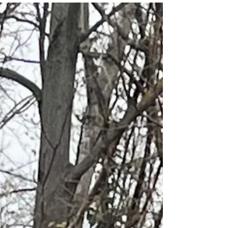
herzlich zu dieser starken Leistung und freut
sich darauf, künftig gemeinsam im Einsatz an
vorderster Front zu arbeiten.