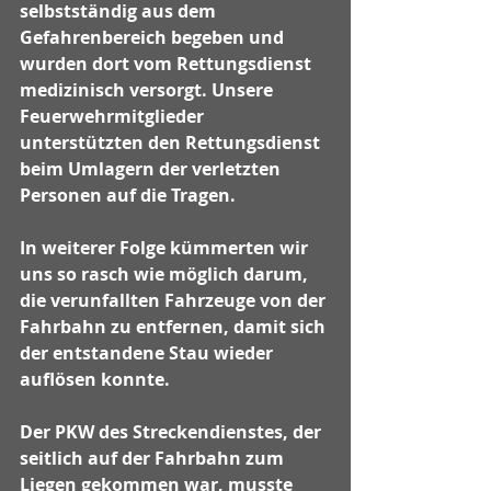
selbstständig aus dem 
Gefahrenbereich begeben und 
wurden dort vom Rettungsdienst 
medizinisch versorgt. Unsere 
Feuerwehrmitglieder 
unterstützten den Rettungsdienst 
beim Umlagern der verletzten 
Personen auf die Tragen.
In weiterer Folge kümmerten wir 
uns so rasch wie möglich darum, 
die verunfallten Fahrzeuge von der 
Fahrbahn zu entfernen, damit sich 
der entstandene Stau wieder 
auflösen konnte.
Der PKW des Streckendienstes, der 
seitlich auf der Fahrbahn zum 
Liegen gekommen war, musste 