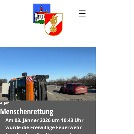
4. Jan.
Menschenrettung
Am 03. Jänner 2026 um 10:43 Uhr 
wurde die Freiwillige Feuerwehr 