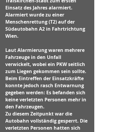
Traiskirchen-Stadt zum ersten 
Einsatz des Jahres alarmiert. 
Alarmiert wurde zu einer 
Menschenrettung (T2) auf der 
Südautobahn A2 in Fahrtrichtung 
Wien.
Laut Alarmierung waren mehrere 
Fahrzeuge in den Unfall 
verwickelt, wobei ein PKW seitlich 
zum Liegen gekommen sein sollte. 
Beim Eintreffen der Einsatzkräfte 
konnte jedoch rasch Entwarnung 
gegeben werden: Es befanden sich 
keine verletzten Personen mehr in 
den Fahrzeugen.
Zu diesem Zeitpunkt war die 
Autobahn vollständig gesperrt. Die 
verletzten Personen hatten sich 