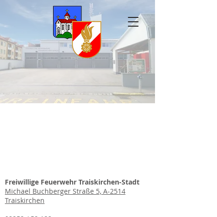
Freiwillige Feuerwehr Traiskirchen-Stadt
Michael Buchberger Straße 5, A-2514
Traiskirchen